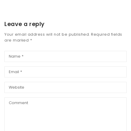
Leave a reply
Your email address will not be published.
Required fields
are marked
*