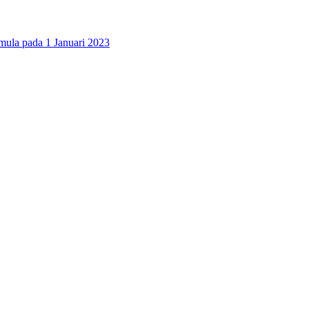
 pada 1 Januari 2023