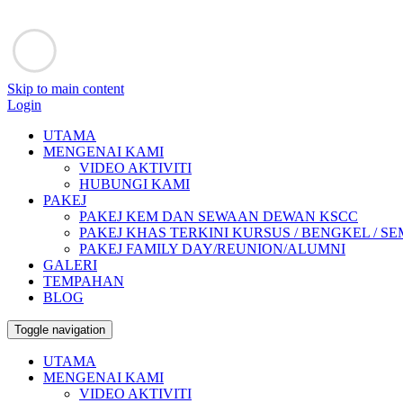
Skip to main content
Login
UTAMA
MENGENAI KAMI
VIDEO AKTIVITI
HUBUNGI KAMI
PAKEJ
PAKEJ KEM DAN SEWAAN DEWAN KSCC
PAKEJ KHAS TERKINI KURSUS / BENGKEL / SEMIN
PAKEJ FAMILY DAY/REUNION/ALUMNI
GALERI
TEMPAHAN
BLOG
Toggle navigation
UTAMA
MENGENAI KAMI
VIDEO AKTIVITI