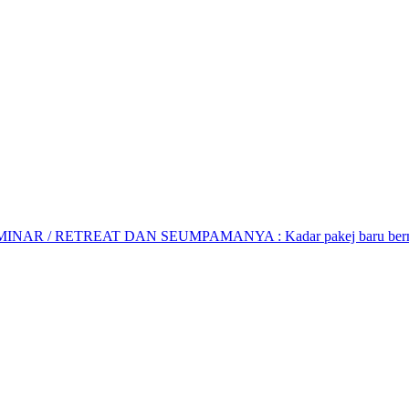
AR / RETREAT DAN SEUMPAMANYA : Kadar pakej baru bermula