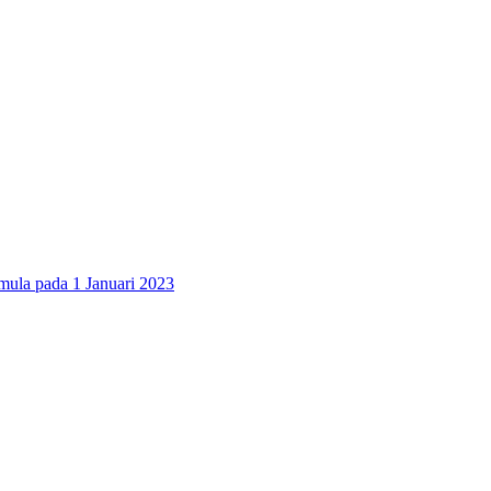
 pada 1 Januari 2023