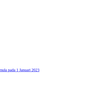
 pada 1 Januari 2023