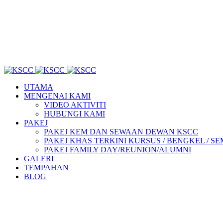
UTAMA
MENGENAI KAMI
VIDEO AKTIVITI
HUBUNGI KAMI
PAKEJ
PAKEJ KEM DAN SEWAAN DEWAN KSCC
PAKEJ KHAS TERKINI KURSUS / BENGKEL / SEMIN
PAKEJ FAMILY DAY/REUNION/ALUMNI
GALERI
TEMPAHAN
BLOG