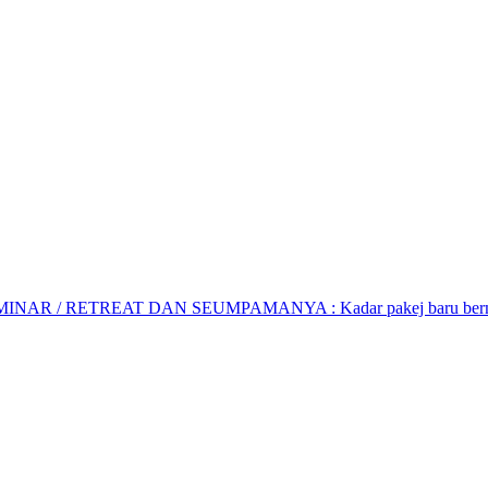
AR / RETREAT DAN SEUMPAMANYA : Kadar pakej baru bermula