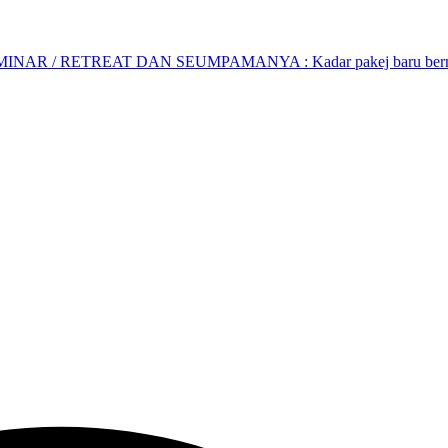
AR / RETREAT DAN SEUMPAMANYA : Kadar pakej baru bermula