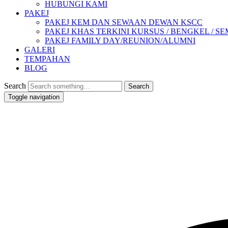
HUBUNGI KAMI
PAKEJ
PAKEJ KEM DAN SEWAAN DEWAN KSCC
PAKEJ KHAS TERKINI KURSUS / BENGKEL / SEMIN
PAKEJ FAMILY DAY/REUNION/ALUMNI
GALERI
TEMPAHAN
BLOG
Search
Toggle navigation