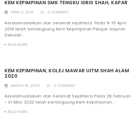
KEM KEPIMPINAN SMK TENGKU IDRIS SHAH, KAPAR
APRIL 11, 2019
0 COMMENT
Assalamualaikum dan selamat sejahtera. Pada 9-10 April
2019 telah berlangsung Kem Kepimpinan Pelajar anjuran
Sekolah...
READ MORE
KEM KEPIMPINAN, KOLEJ MAWAR UITM SHAH ALAM
2020
MARCH 18, 2020
0 COMMENT
Assalamualaikum dan Selamat Sejahtera Pada 28 Februari
- 01 Mac 2020 telah berlangsung Kem Kepimpinan...
READ MORE