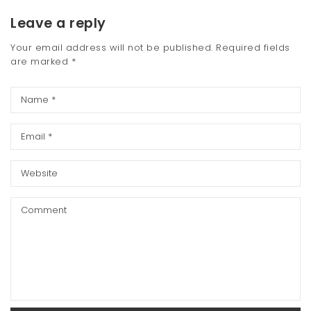
Leave a reply
Your email address will not be published.
Required fields
are marked
*