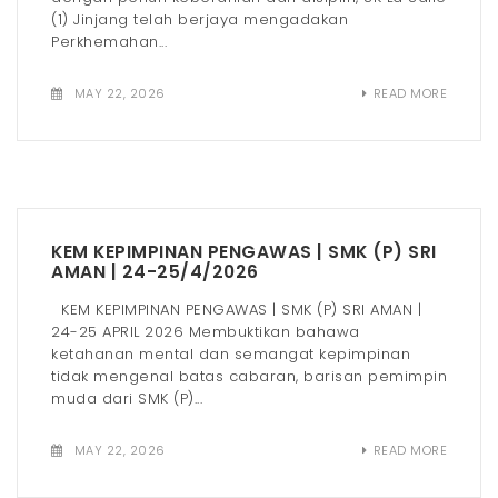
(1) Jinjang telah berjaya mengadakan
Perkhemahan...
MAY 22, 2026
READ MORE
KEM KEPIMPINAN PENGAWAS | SMK (P) SRI
AMAN | 24-25/4/2026
KEM KEPIMPINAN PENGAWAS | SMK (P) SRI AMAN |
24-25 APRIL 2026 Membuktikan bahawa
ketahanan mental dan semangat kepimpinan
tidak mengenal batas cabaran, barisan pemimpin
muda dari SMK (P)...
MAY 22, 2026
READ MORE