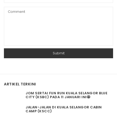
ARTIKEL TERKINI
JOM SERTAI FUN RUN KUALA SELANGOR BLUE
CITY (KSBC) PADA 11 JANUARI INI🤩
JALAN-JALAN DI KUALA SELANGOR CABIN
CAMP (KSCC)