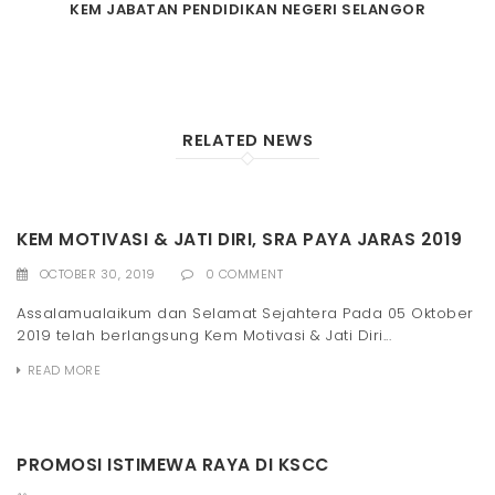
KEM JABATAN PENDIDIKAN NEGERI SELANGOR
RELATED NEWS
KEM MOTIVASI & JATI DIRI, SRA PAYA JARAS 2019
OCTOBER 30, 2019
0 COMMENT
Assalamualaikum dan Selamat Sejahtera Pada 05 Oktober
2019 telah berlangsung Kem Motivasi & Jati Diri...
READ MORE
PROMOSI ISTIMEWA RAYA DI KSCC