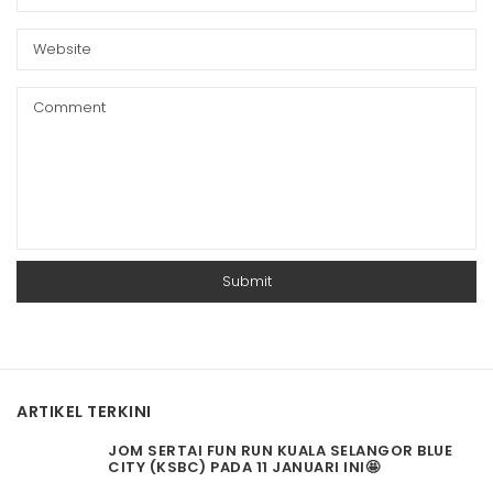
ARTIKEL TERKINI
JOM SERTAI FUN RUN KUALA SELANGOR BLUE
CITY (KSBC) PADA 11 JANUARI INI🤩