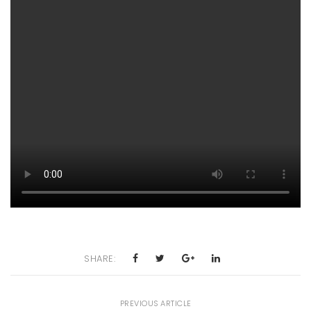
SHARE:
PREVIOUS ARTICLE