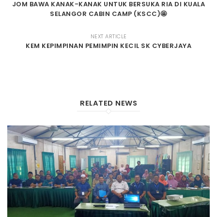
JOM BAWA KANAK-KANAK UNTUK BERSUKA RIA DI KUALA
SELANGOR CABIN CAMP (KSCC)🤩
NEXT ARTICLE
KEM KEPIMPINAN PEMIMPIN KECIL SK CYBERJAYA
RELATED NEWS