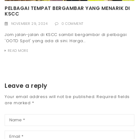
PELBAGAI TEMPAT BERGAMBAR YANG MENARIK DI
KSCC
NOVEMBER 29, 2024
0 COMMENT
Jom jalan-jalan di KSCC sambil bergambar di pelbagai
'OOTD Spot' yang ada di sini. Harga...
READ MORE
Leave a reply
Your email address will not be published.
Required fields
are marked
*