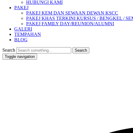
HUBUNGI KAMI
PAKEJ
PAKEJ KEM DAN SEWAAN DEWAN KSCC
PAKEJ KHAS TERKINI KURSUS / BENGKEL / SEMIN
PAKEJ FAMILY DAY/REUNION/ALUMNI
GALERI
TEMPAHAN
BLOG
Search
Toggle navigation