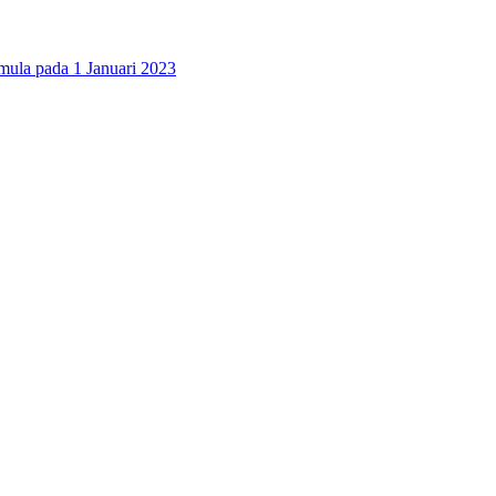
 pada 1 Januari 2023