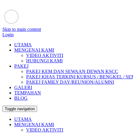
Skip to main content
Login
UTAMA
MENGENAI KAMI
VIDEO AKTIVITI
HUBUNGI KAMI
PAKEJ
PAKEJ KEM DAN SEWAAN DEWAN KSCC
PAKEJ KHAS TERKINI KURSUS / BENGKEL / SEMIN
PAKEJ FAMILY DAY/REUNION/ALUMNI
GALERI
TEMPAHAN
BLOG
Toggle navigation
UTAMA
MENGENAI KAMI
VIDEO AKTIVITI