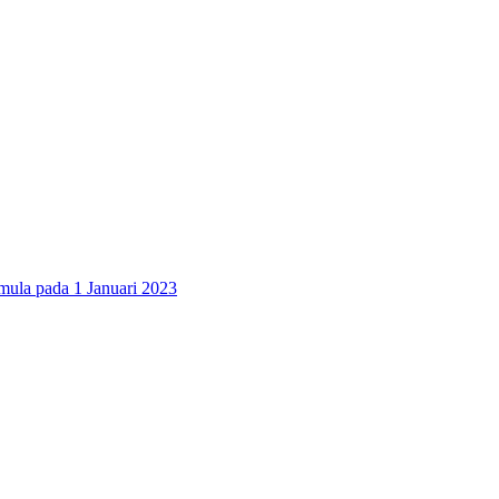
 pada 1 Januari 2023