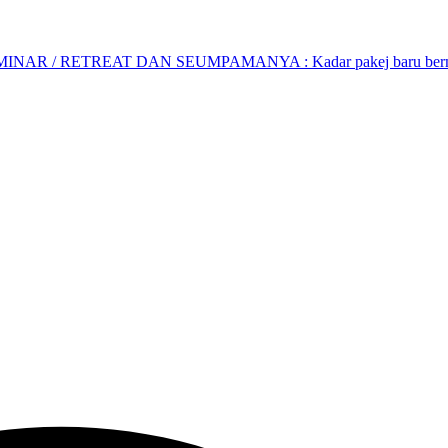
AR / RETREAT DAN SEUMPAMANYA : Kadar pakej baru bermula