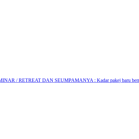
AR / RETREAT DAN SEUMPAMANYA : Kadar pakej baru bermula