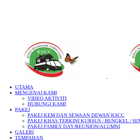
UTAMA
MENGENAI KAMI
VIDEO AKTIVITI
HUBUNGI KAMI
PAKEJ
PAKEJ KEM DAN SEWAAN DEWAN KSCC
PAKEJ KHAS TERKINI KURSUS / BENGKEL / SEMIN
PAKEJ FAMILY DAY/REUNION/ALUMNI
GALERI
TEMPAHAN