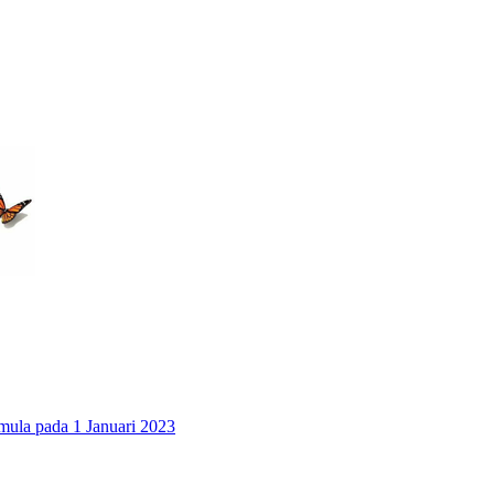
 pada 1 Januari 2023