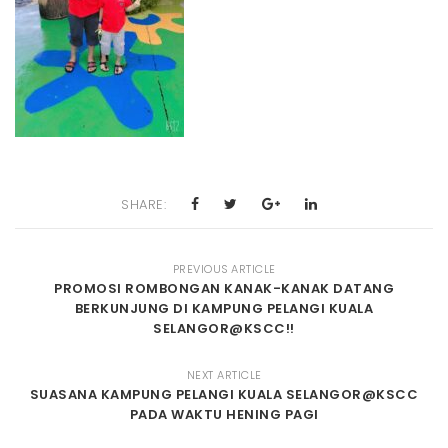
SHARE:
PREVIOUS ARTICLE
PROMOSI ROMBONGAN KANAK-KANAK DATANG
BERKUNJUNG DI KAMPUNG PELANGI KUALA
SELANGOR@KSCC!!
NEXT ARTICLE
SUASANA KAMPUNG PELANGI KUALA SELANGOR@KSCC
PADA WAKTU HENING PAGI