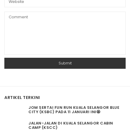
ARTIKEL TERKINI
JOM SERTAI FUN RUN KUALA SELANGOR BLUE
CITY (KSBC) PADA 11 JANUARI INI🤩
JALAN-JALAN DI KUALA SELANGOR CABIN
CAMP (KSCC)