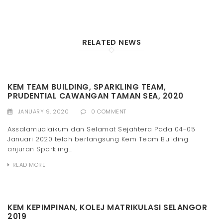
RELATED NEWS
KEM TEAM BUILDING, SPARKLING TEAM,
PRUDENTIAL CAWANGAN TAMAN SEA, 2020
JANUARY 9, 2020
0 COMMENT
Assalamualaikum dan Selamat Sejahtera Pada 04-05
Januari 2020 telah berlangsung Kem Team Building
anjuran Sparkling...
READ MORE
KEM KEPIMPINAN, KOLEJ MATRIKULASI SELANGOR
2019