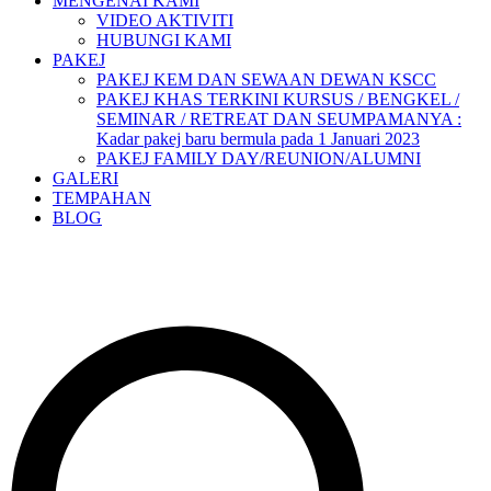
MENGENAI KAMI
VIDEO AKTIVITI
HUBUNGI KAMI
PAKEJ
PAKEJ KEM DAN SEWAAN DEWAN KSCC
PAKEJ KHAS TERKINI KURSUS / BENGKEL /
SEMINAR / RETREAT DAN SEUMPAMANYA :
Kadar pakej baru bermula pada 1 Januari 2023
PAKEJ FAMILY DAY/REUNION/ALUMNI
GALERI
TEMPAHAN
BLOG