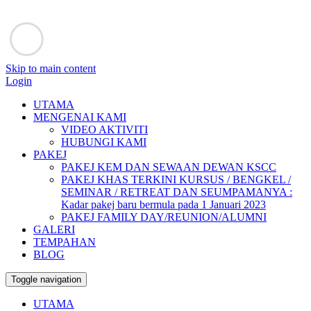
Skip to main content
Login
UTAMA
MENGENAI KAMI
VIDEO AKTIVITI
HUBUNGI KAMI
PAKEJ
PAKEJ KEM DAN SEWAAN DEWAN KSCC
PAKEJ KHAS TERKINI KURSUS / BENGKEL /
SEMINAR / RETREAT DAN SEUMPAMANYA :
Kadar pakej baru bermula pada 1 Januari 2023
PAKEJ FAMILY DAY/REUNION/ALUMNI
GALERI
TEMPAHAN
BLOG
Toggle navigation
UTAMA