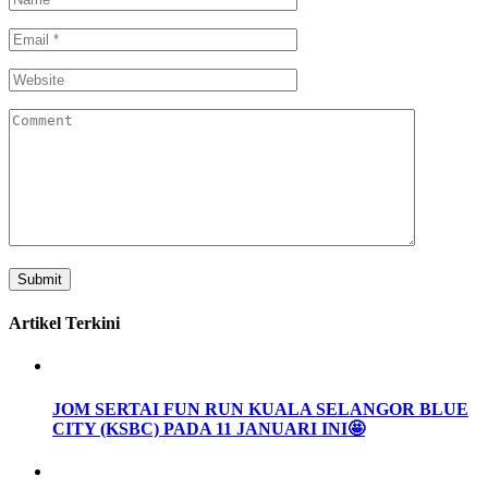
Artikel Terkini
JOM SERTAI FUN RUN KUALA SELANGOR BLUE
CITY (KSBC) PADA 11 JANUARI INI🤩