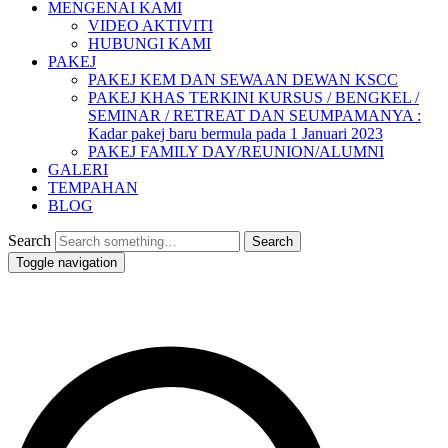
MENGENAI KAMI
VIDEO AKTIVITI
HUBUNGI KAMI
PAKEJ
PAKEJ KEM DAN SEWAAN DEWAN KSCC
PAKEJ KHAS TERKINI KURSUS / BENGKEL /
SEMINAR / RETREAT DAN SEUMPAMANYA :
Kadar pakej baru bermula pada 1 Januari 2023
PAKEJ FAMILY DAY/REUNION/ALUMNI
GALERI
TEMPAHAN
BLOG
Search
Toggle navigation