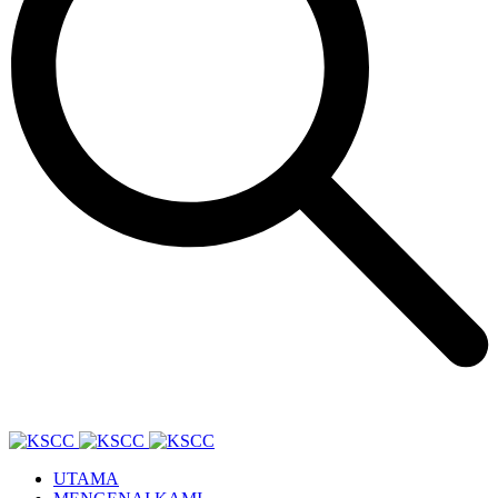
UTAMA