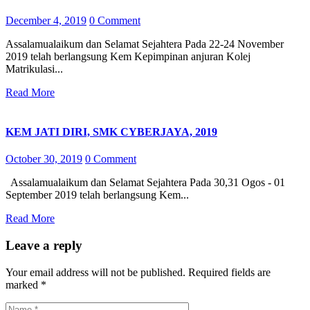
December 4, 2019
0 Comment
Assalamualaikum dan Selamat Sejahtera Pada 22-24 November
2019 telah berlangsung Kem Kepimpinan anjuran Kolej
Matrikulasi...
Read More
KEM JATI DIRI, SMK CYBERJAYA, 2019
October 30, 2019
0 Comment
Assalamualaikum dan Selamat Sejahtera Pada 30,31 Ogos - 01
September 2019 telah berlangsung Kem...
Read More
Leave a reply
Your email address will not be published.
Required fields are
marked
*