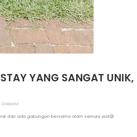
STAY YANG SANGAT UNIK,
 COMMENT