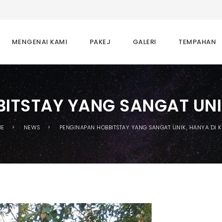
MENGENAI KAMI
PAKEJ
GALERI
TEMPAHAN
ITSTAY YANG SANGAT UNI
ME
NEWS
PENGINAPAN HOBBITSTAY YANG SANGAT UNIK, HANYA DI 