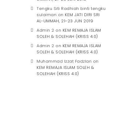
Tengku Siti Radhiah binti tengku
sulaiman
on
KEM JATI DIRI SRI
AL-UMMAH, 21-23 JUN 2019
Admin 2
on
KEM REMAJA ISLAM
SOLEH & SOLEHAH (KRISS 4.0)
Admin 2
on
KEM REMAJA ISLAM
SOLEH & SOLEHAH (KRISS 4.0)
Muhammad Izzat Fadzlan
on
KEM REMAJA ISLAM SOLEH &
SOLEHAH (KRISS 4.0)