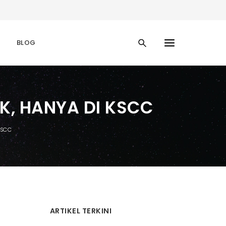
BLOG
K, HANYA DI KSCC
KSCC
ARTIKEL TERKINI