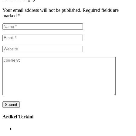
Your email address will not be published.
Required fields are
marked
*
Artikel Terkini