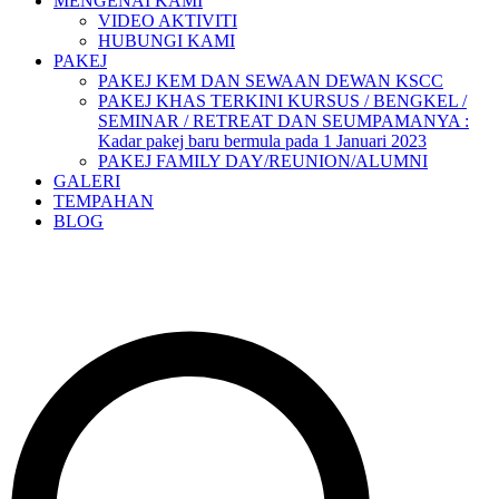
MENGENAI KAMI
VIDEO AKTIVITI
HUBUNGI KAMI
PAKEJ
PAKEJ KEM DAN SEWAAN DEWAN KSCC
PAKEJ KHAS TERKINI KURSUS / BENGKEL /
SEMINAR / RETREAT DAN SEUMPAMANYA :
Kadar pakej baru bermula pada 1 Januari 2023
PAKEJ FAMILY DAY/REUNION/ALUMNI
GALERI
TEMPAHAN
BLOG