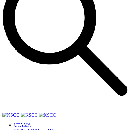
UTAMA