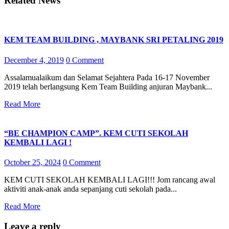
Related News
KEM TEAM BUILDING , MAYBANK SRI PETALING 2019
December 4, 2019
0 Comment
Assalamualaikum dan Selamat Sejahtera Pada 16-17 November
2019 telah berlangsung Kem Team Building anjuran Maybank...
Read More
“BE CHAMPION CAMP”. KEM CUTI SEKOLAH
KEMBALI LAGI !
October 25, 2024
0 Comment
KEM CUTI SEKOLAH KEMBALI LAGI!!! Jom rancang awal
aktiviti anak-anak anda sepanjang cuti sekolah pada...
Read More
Leave a reply