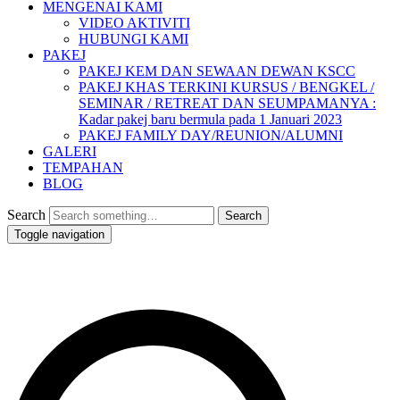
MENGENAI KAMI
VIDEO AKTIVITI
HUBUNGI KAMI
PAKEJ
PAKEJ KEM DAN SEWAAN DEWAN KSCC
PAKEJ KHAS TERKINI KURSUS / BENGKEL /
SEMINAR / RETREAT DAN SEUMPAMANYA :
Kadar pakej baru bermula pada 1 Januari 2023
PAKEJ FAMILY DAY/REUNION/ALUMNI
GALERI
TEMPAHAN
BLOG
Search
Toggle navigation