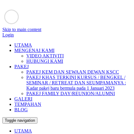
Skip to main content
Login
UTAMA
MENGENAI KAMI
VIDEO AKTIVITI
HUBUNGI KAMI
PAKEJ
PAKEJ KEM DAN SEWAAN DEWAN KSCC
PAKEJ KHAS TERKINI KURSUS / BENGKEL /
SEMINAR / RETREAT DAN SEUMPAMANYA :
Kadar pakej baru bermula pada 1 Januari 2023
PAKEJ FAMILY DAY/REUNION/ALUMNI
GALERI
TEMPAHAN
BLOG
Toggle navigation
UTAMA