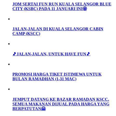
JOM SERTAI FUN RUN KUALA SELANGOR BLUE
CITY (KSBC) PADA 11 JANUARI INI🤩
JALAN-JALAN DI KUALA SELANGOR CABIN
CAMP (KSCC)
🎵JALAN-JALAN, UNTUK HAVE FUN🎵
PROMOSI HARGA TIKET ISTIMEWA UNTUK
BULAN RAMADHAN (1-31 MAC)
JEMPUT DATANG KE BAZAR RAMADAN KSCC.
SEMUA MAKANAN DIJUAL PADA HARGA YANG
BERPATUTAN🤗