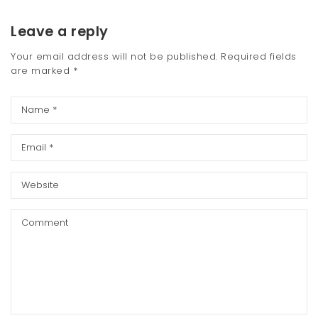
Leave a reply
Your email address will not be published.
Required fields
are marked
*