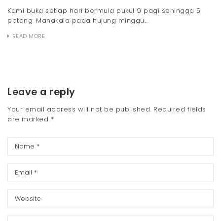
Kami buka setiap hari bermula pukul 9 pagi sehingga 5
petang. Manakala pada hujung minggu...
READ MORE
Leave a reply
Your email address will not be published.
Required fields
are marked
*