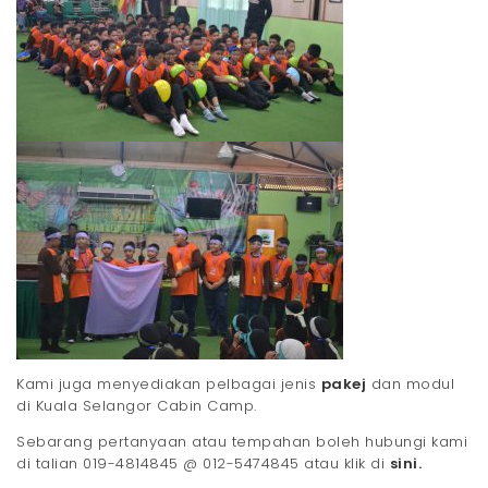
Kami juga menyediakan pelbagai jenis
pakej
dan modul
di Kuala Selangor Cabin Camp.
Sebarang pertanyaan atau tempahan boleh hubungi kami
di talian 019-4814845 @ 012-5474845 atau klik di
sini.