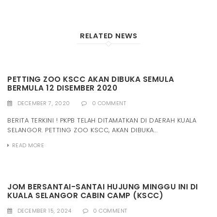
RELATED NEWS
PETTING ZOO KSCC AKAN DIBUKA SEMULA
BERMULA 12 DISEMBER 2020
DECEMBER 7, 2020
0 COMMENT
BERITA TERKINI ! PKPB TELAH DITAMATKAN DI DAERAH KUALA
SELANGOR. PETTING ZOO KSCC, AKAN DIBUKA...
READ MORE
JOM BERSANTAI-SANTAI HUJUNG MINGGU INI DI
KUALA SELANGOR CABIN CAMP (KSCC)
DECEMBER 15, 2024
0 COMMENT