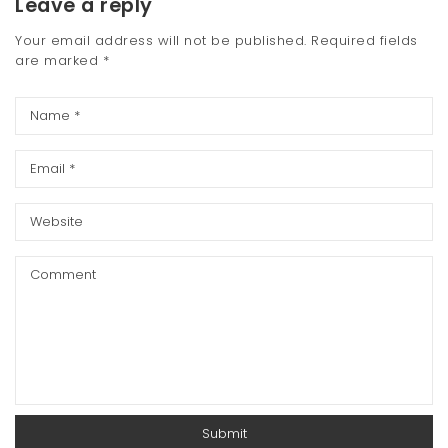
Leave a reply
Your email address will not be published.
Required fields
are marked
*