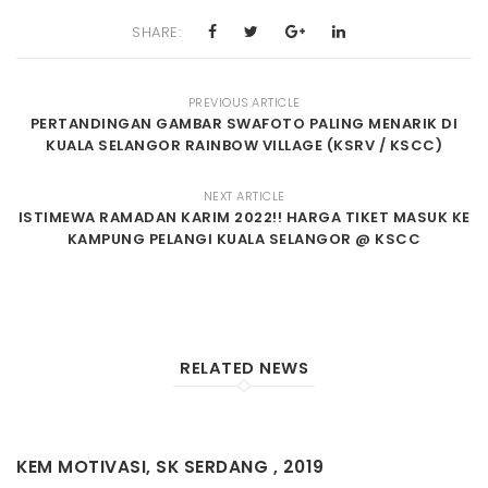
SHARE:
PREVIOUS ARTICLE
PERTANDINGAN GAMBAR SWAFOTO PALING MENARIK DI
KUALA SELANGOR RAINBOW VILLAGE (KSRV / KSCC)
NEXT ARTICLE
ISTIMEWA RAMADAN KARIM 2022!! HARGA TIKET MASUK KE
KAMPUNG PELANGI KUALA SELANGOR @ KSCC
RELATED NEWS
KEM MOTIVASI, SK SERDANG , 2019