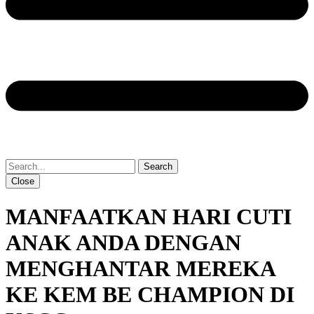
Close
MANFAATKAN HARI CUTI
ANAK ANDA DENGAN
MENGHANTAR MEREKA
KE KEM BE CHAMPION DI