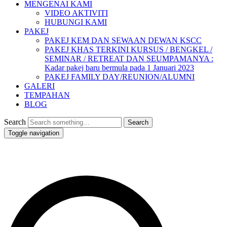
MENGENAI KAMI
VIDEO AKTIVITI
HUBUNGI KAMI
PAKEJ
PAKEJ KEM DAN SEWAAN DEWAN KSCC
PAKEJ KHAS TERKINI KURSUS / BENGKEL /
SEMINAR / RETREAT DAN SEUMPAMANYA :
Kadar pakej baru bermula pada 1 Januari 2023
PAKEJ FAMILY DAY/REUNION/ALUMNI
GALERI
TEMPAHAN
BLOG
Search
Toggle navigation