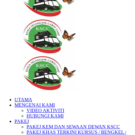
UTAMA
MENGENAI KAMI
VIDEO AKTIVITI
HUBUNGI KAMI
PAKEJ
PAKEJ KEM DAN SEWAAN DEWAN KSCC
PAKEJ KHAS TERKINI KURSUS / BENGKEL /