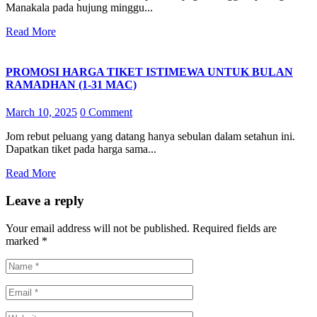
Manakala pada hujung minggu...
Read More
PROMOSI HARGA TIKET ISTIMEWA UNTUK BULAN
RAMADHAN (1-31 MAC)
March 10, 2025
0 Comment
Jom rebut peluang yang datang hanya sebulan dalam setahun ini.
Dapatkan tiket pada harga sama...
Read More
Leave a reply
Your email address will not be published.
Required fields are
marked
*