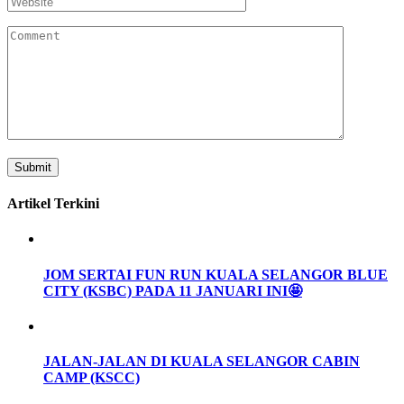
Artikel Terkini
JOM SERTAI FUN RUN KUALA SELANGOR BLUE
CITY (KSBC) PADA 11 JANUARI INI🤩
JALAN-JALAN DI KUALA SELANGOR CABIN
CAMP (KSCC)