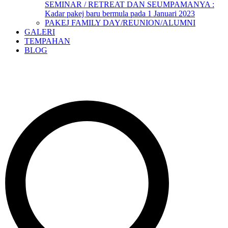
SEMINAR / RETREAT DAN SEUMPAMANYA :
Kadar pakej baru bermula pada 1 Januari 2023
PAKEJ FAMILY DAY/REUNION/ALUMNI
GALERI
TEMPAHAN
BLOG