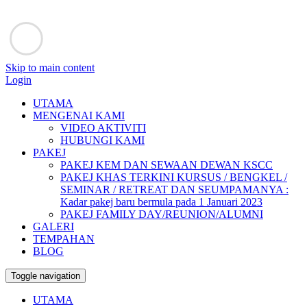
Skip to main content
Login
UTAMA
MENGENAI KAMI
VIDEO AKTIVITI
HUBUNGI KAMI
PAKEJ
PAKEJ KEM DAN SEWAAN DEWAN KSCC
PAKEJ KHAS TERKINI KURSUS / BENGKEL /
SEMINAR / RETREAT DAN SEUMPAMANYA :
Kadar pakej baru bermula pada 1 Januari 2023
PAKEJ FAMILY DAY/REUNION/ALUMNI
GALERI
TEMPAHAN
BLOG
Toggle navigation
UTAMA