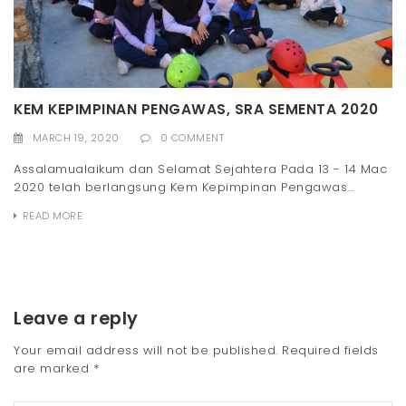
KEM KEPIMPINAN PENGAWAS, SRA SEMENTA 2020
MARCH 19, 2020
0 COMMENT
Assalamualaikum dan Selamat Sejahtera Pada 13 - 14 Mac
2020 telah berlangsung Kem Kepimpinan Pengawas...
READ MORE
Leave a reply
Your email address will not be published.
Required fields
are marked
*