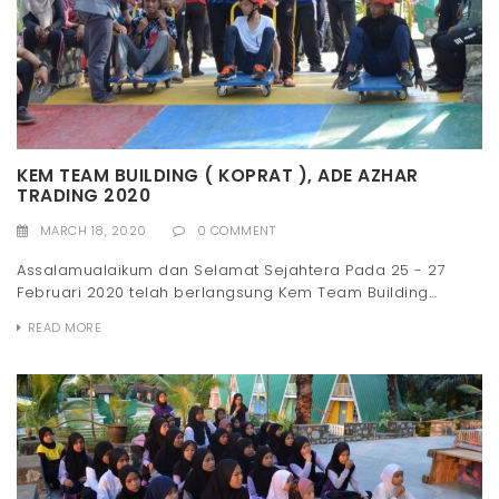
KEM TEAM BUILDING ( KOPRAT ), ADE AZHAR
TRADING 2020
MARCH 18, 2020
0 COMMENT
Assalamualaikum dan Selamat Sejahtera Pada 25 - 27
Februari 2020 telah berlangsung Kem Team Building...
READ MORE