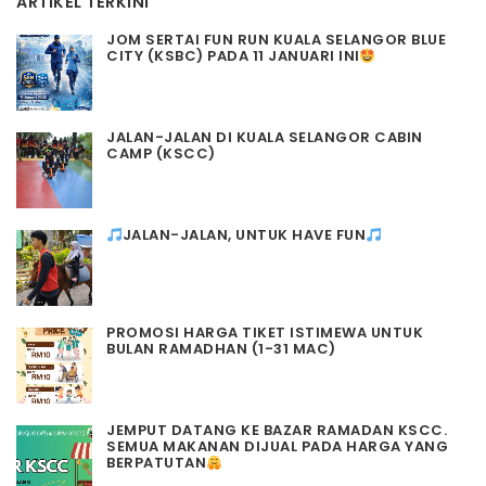
ARTIKEL TERKINI
JOM SERTAI FUN RUN KUALA SELANGOR BLUE
CITY (KSBC) PADA 11 JANUARI INI
JALAN-JALAN DI KUALA SELANGOR CABIN
CAMP (KSCC)
JALAN-JALAN, UNTUK HAVE FUN
PROMOSI HARGA TIKET ISTIMEWA UNTUK
BULAN RAMADHAN (1-31 MAC)
JEMPUT DATANG KE BAZAR RAMADAN KSCC.
SEMUA MAKANAN DIJUAL PADA HARGA YANG
BERPATUTAN