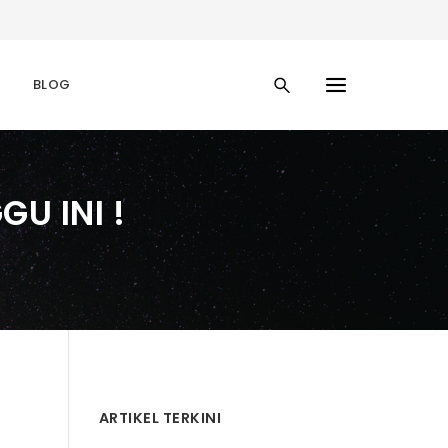
BLOG
U INI !
ARTIKEL TERKINI