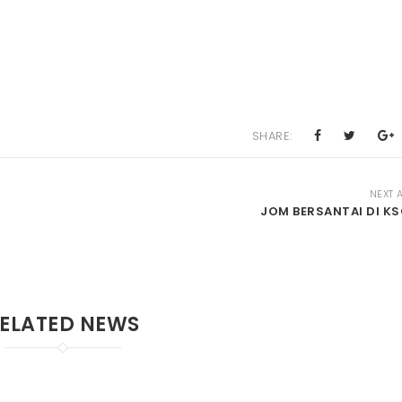
SHARE:
NEXT 
JOM BERSANTAI DI KS
ELATED NEWS