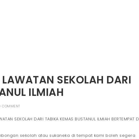
 LAWATAN SEKOLAH DARI
ANUL ILMIAH
0 COMMENT
WATAN SEKOLAH DARI TABIKA KEMAS BUSTANUL ILMIAH BERTEMPAT D
ombongan sekolah atau sukaneka di tempat kami boleh segera