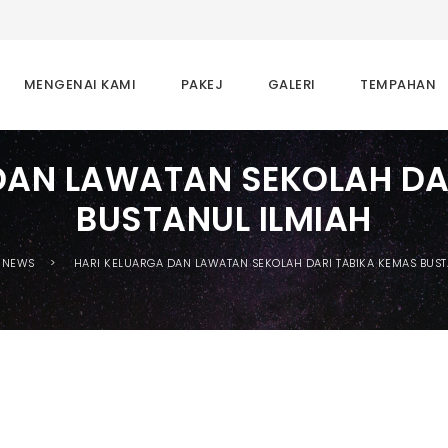
MENGENAI KAMI
PAKEJ
GALERI
TEMPAHAN
DAN LAWATAN SEKOLAH DA
BUSTANUL ILMIAH
NEWS
HARI KELUARGA DAN LAWATAN SEKOLAH DARI TABIKA KEMAS BUST