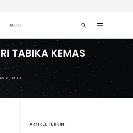
BLOG
RI TABIKA KEMAS
ANUL ILMIAH
ARTIKEL TERKINI