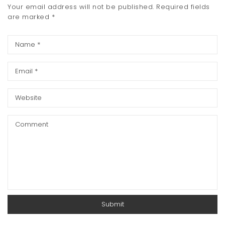
Your email address will not be published.
Required fields
are marked
*