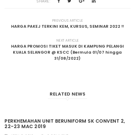
SHARE:
PREVIOUS ARTICLE
HARGA PAKEJ TERKINI KEM, KURSUS, SEMINAR 2022 !!
NEXT ARTICLE
HARGA PROMOSI TIKET MASUK DI KAMPUNG PELANGI
KUALA SELANGOR @ KSCC (Bermula 01/07 hingga
31/08/2022)
RELATED NEWS
PERKHEMAHAN UNIT BERUNIFORM SK CONVENT 2,
22-23 MAC 2019