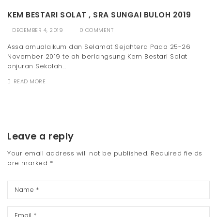
KEM BESTARI SOLAT , SRA SUNGAI BULOH 2019
DECEMBER 4, 2019
0 COMMENT
Assalamualaikum dan Selamat Sejahtera Pada 25-26
November 2019 telah berlangsung Kem Bestari Solat
anjuran Sekolah...
READ MORE
Leave a reply
Your email address will not be published.
Required fields
are marked
*