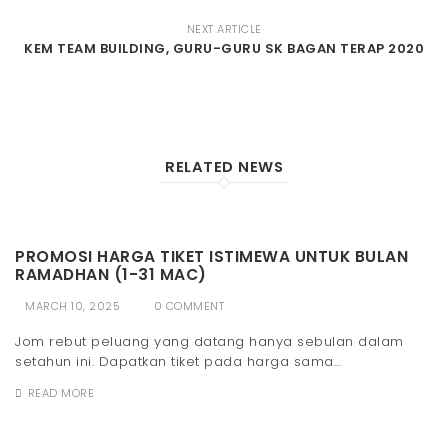
NEXT ARTICLE
KEM TEAM BUILDING, GURU-GURU SK BAGAN TERAP 2020
RELATED NEWS
PROMOSI HARGA TIKET ISTIMEWA UNTUK BULAN
RAMADHAN (1-31 MAC)
MARCH 10, 2025
0 COMMENT
Jom rebut peluang yang datang hanya sebulan dalam
setahun ini. Dapatkan tiket pada harga sama...
READ MORE