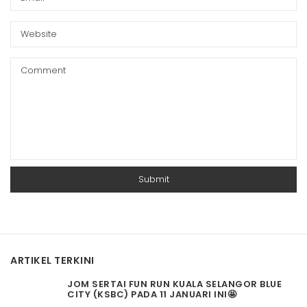
ARTIKEL TERKINI
JOM SERTAI FUN RUN KUALA SELANGOR BLUE
CITY (KSBC) PADA 11 JANUARI INI🤩