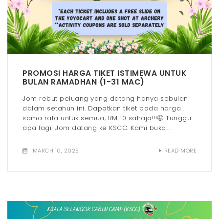
PROMOSI HARGA TIKET ISTIMEWA UNTUK
BULAN RAMADHAN (1-31 MAC)
Jom rebut peluang yang datang hanya sebulan
dalam setahun ini. Dapatkan tiket pada harga
sama rata untuk semua, RM 10 sahaja!!!🤩 Tunggu
apa lagi! Jom datang ke KSCC. Kami buka...
MARCH 10, 2025
READ MORE