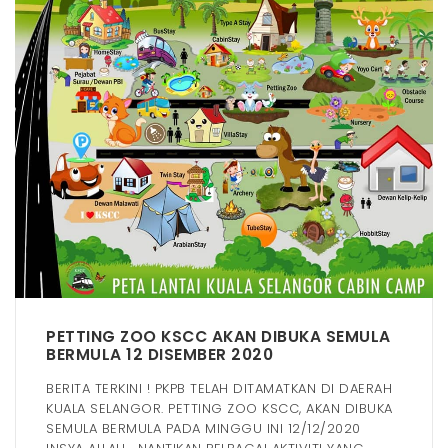
PETTING ZOO KSCC AKAN DIBUKA SEMULA
BERMULA 12 DISEMBER 2020
BERITA TERKINI ! PKPB TELAH DITAMATKAN DI DAERAH
KUALA SELANGOR. PETTING ZOO KSCC, AKAN DIBUKA
SEMULA BERMULA PADA MINGGU INI 12/12/2020