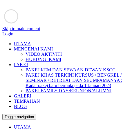
Skip to main content
Login
UTAMA
MENGENAI KAMI
VIDEO AKTIVITI
HUBUNGI KAMI
PAKEJ
PAKEJ KEM DAN SEWAAN DEWAN KSCC
PAKEJ KHAS TERKINI KURSUS / BENGKEL /
SEMINAR / RETREAT DAN SEUMPAMANYA :
Kadar pakej baru bermula pada 1 Januari 2023
PAKEJ FAMILY DAY/REUNION/ALUMNI
GALERI
TEMPAHAN
BLOG
Toggle navigation
UTAMA