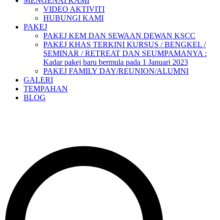
MENGENAI KAMI
VIDEO AKTIVITI
HUBUNGI KAMI
PAKEJ
PAKEJ KEM DAN SEWAAN DEWAN KSCC
PAKEJ KHAS TERKINI KURSUS / BENGKEL /
SEMINAR / RETREAT DAN SEUMPAMANYA :
Kadar pakej baru bermula pada 1 Januari 2023
PAKEJ FAMILY DAY/REUNION/ALUMNI
GALERI
TEMPAHAN
BLOG