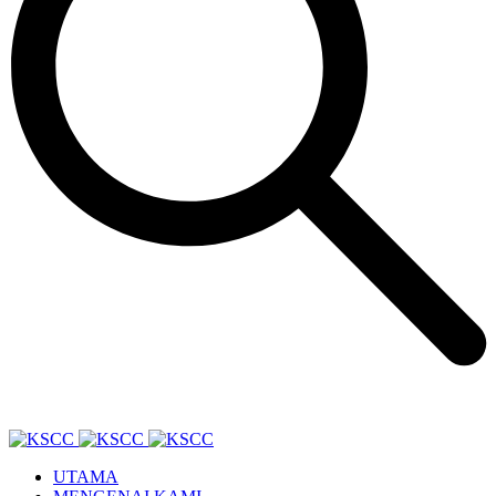
UTAMA