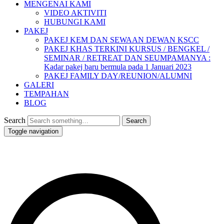
MENGENAI KAMI
VIDEO AKTIVITI
HUBUNGI KAMI
PAKEJ
PAKEJ KEM DAN SEWAAN DEWAN KSCC
PAKEJ KHAS TERKINI KURSUS / BENGKEL /
SEMINAR / RETREAT DAN SEUMPAMANYA :
Kadar pakej baru bermula pada 1 Januari 2023
PAKEJ FAMILY DAY/REUNION/ALUMNI
GALERI
TEMPAHAN
BLOG
Search
Toggle navigation