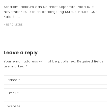
Assalamualaikum dan Selamat Sejahtera Pada 19-21
November 2019 telah berlangsung Kursus Induksi Guru
Kafa Siri...
READ MORE
Leave a reply
Your email address will not be published.
Required fields
are marked
*