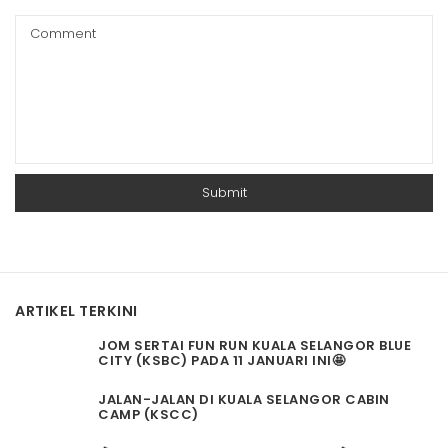
ARTIKEL TERKINI
JOM SERTAI FUN RUN KUALA SELANGOR BLUE
CITY (KSBC) PADA 11 JANUARI INI🤩
JALAN-JALAN DI KUALA SELANGOR CABIN
CAMP (KSCC)